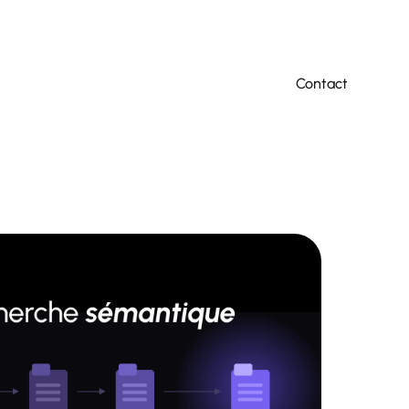
Contact