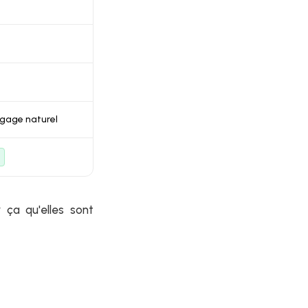
ngage naturel
 ça qu'elles sont