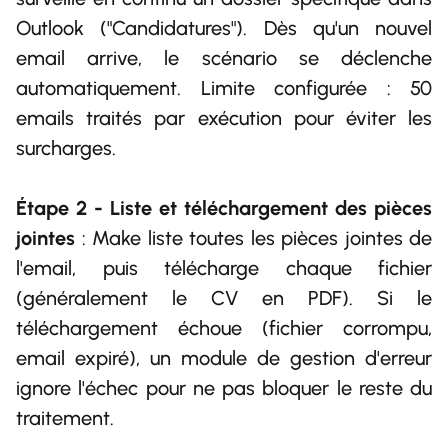
Outlook ("Candidatures"). Dès qu'un nouvel
email arrive, le scénario se déclenche
automatiquement. Limite configurée : 50
emails traités par exécution pour éviter les
surcharges.
Étape 2 - Liste et téléchargement des pièces
jointes
: Make liste toutes les pièces jointes de
l'email, puis télécharge chaque fichier
(généralement le CV en PDF). Si le
téléchargement échoue (fichier corrompu,
email expiré), un module de gestion d'erreur
ignore l'échec pour ne pas bloquer le reste du
traitement.