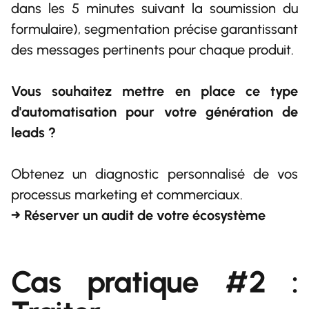
dans les 5 minutes suivant la soumission du
formulaire), segmentation précise garantissant
des messages pertinents pour chaque produit.
Vous souhaitez mettre en place ce type
d'automatisation pour votre génération de
leads ?
Obtenez un diagnostic personnalisé de vos
processus marketing et commerciaux.
→ Réserver un audit de votre écosystème
Cas pratique #2 :