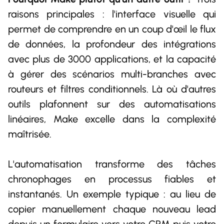
raisons principales : l'interface visuelle qui
permet de comprendre en un coup d'œil le flux
de données, la profondeur des intégrations
avec plus de 3000 applications, et la capacité
à gérer des scénarios multi-branches avec
routeurs et filtres conditionnels. Là où d'autres
outils plafonnent sur des automatisations
linéaires, Make excelle dans la complexité
maîtrisée.
L'automatisation transforme des tâches
chronophages en processus fiables et
instantanés. Un exemple typique : au lieu de
copier manuellement chaque nouveau lead