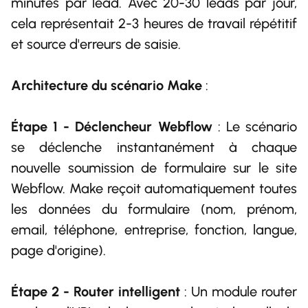
minutes par lead. Avec 20-30 leads par jour,
cela représentait 2-3 heures de travail répétitif
et source d'erreurs de saisie.
Architecture du scénario Make
:
Étape 1 - Déclencheur Webflow
: Le scénario
se déclenche instantanément à chaque
nouvelle soumission de formulaire sur le site
Webflow. Make reçoit automatiquement toutes
les données du formulaire (nom, prénom,
email, téléphone, entreprise, fonction, langue,
page d'origine).
Étape 2 - Router intelligent
: Un module router