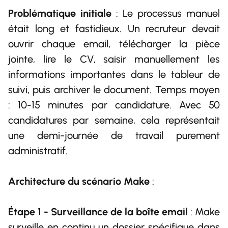
Problématique initiale
: Le processus manuel
était long et fastidieux. Un recruteur devait
ouvrir chaque email, télécharger la pièce
jointe, lire le CV, saisir manuellement les
informations importantes dans le tableur de
suivi, puis archiver le document. Temps moyen
: 10-15 minutes par candidature. Avec 50
candidatures par semaine, cela représentait
une demi-journée de travail purement
administratif.
Architecture du scénario Make
:
Étape 1 - Surveillance de la boîte email
: Make
surveille en continu un dossier spécifique dans