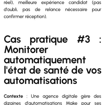
réel), meilleure expérience candidat (pas
d'oubli, pas de relance nécessaire pour
confirmer réception).
Cas pratique #3 :
Monitorer
automatiquement
l'état de santé de vos
automatisations
Contexte
: Une agence digitale gère des
dizaines d'automatisations Make pour ses