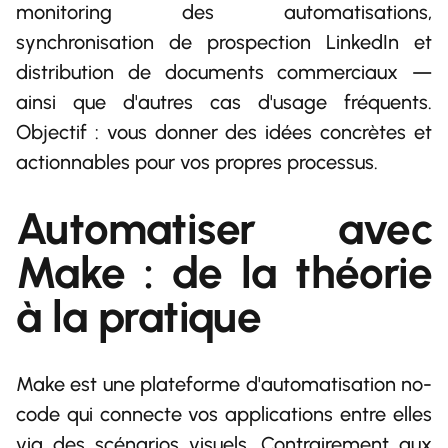
monitoring des automatisations,
synchronisation de prospection LinkedIn et
distribution de documents commerciaux —
ainsi que d'autres cas d'usage fréquents.
Objectif : vous donner des idées concrètes et
actionnables pour vos propres processus.
Automatiser avec
Make : de la théorie
à la pratique
Make est une plateforme d'automatisation no-
code qui connecte vos applications entre elles
via des scénarios visuels. Contrairement aux