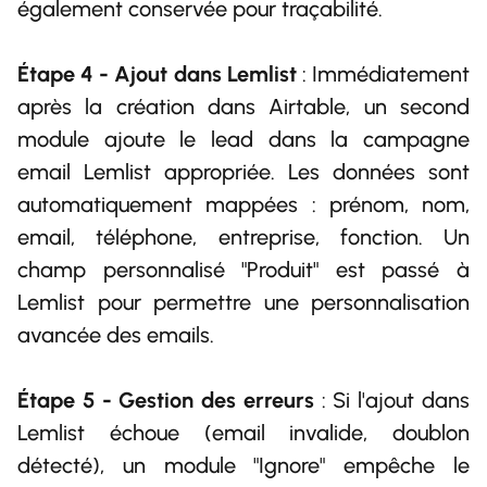
également conservée pour traçabilité.
Étape 4 - Ajout dans Lemlist
: Immédiatement
après la création dans Airtable, un second
module ajoute le lead dans la campagne
email Lemlist appropriée. Les données sont
automatiquement mappées : prénom, nom,
email, téléphone, entreprise, fonction. Un
champ personnalisé "Produit" est passé à
Lemlist pour permettre une personnalisation
avancée des emails.
Étape 5 - Gestion des erreurs
: Si l'ajout dans
Lemlist échoue (email invalide, doublon
détecté), un module "Ignore" empêche le