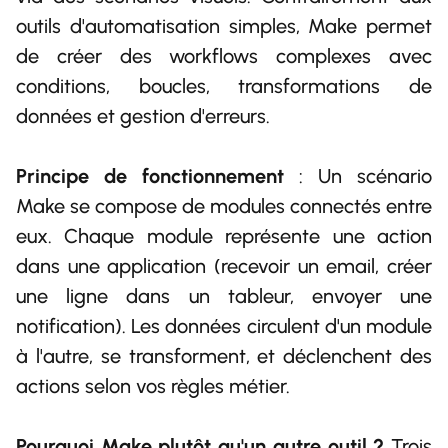
outils d'automatisation simples, Make permet
de créer des workflows complexes avec
conditions, boucles, transformations de
données et gestion d'erreurs.
Principe de fonctionnement
: Un scénario
Make se compose de modules connectés entre
eux. Chaque module représente une action
dans une application (recevoir un email, créer
une ligne dans un tableur, envoyer une
notification). Les données circulent d'un module
à l'autre, se transforment, et déclenchent des
actions selon vos règles métier.
Pourquoi Make plutôt qu'un autre outil ?
Trois