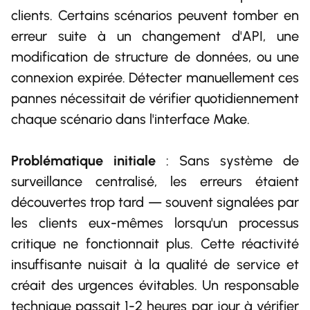
clients. Certains scénarios peuvent tomber en
erreur suite à un changement d'API, une
modification de structure de données, ou une
connexion expirée. Détecter manuellement ces
pannes nécessitait de vérifier quotidiennement
chaque scénario dans l'interface Make.
Problématique initiale
: Sans système de
surveillance centralisé, les erreurs étaient
découvertes trop tard — souvent signalées par
les clients eux-mêmes lorsqu'un processus
critique ne fonctionnait plus. Cette réactivité
insuffisante nuisait à la qualité de service et
créait des urgences évitables. Un responsable
technique passait 1-2 heures par jour à vérifier