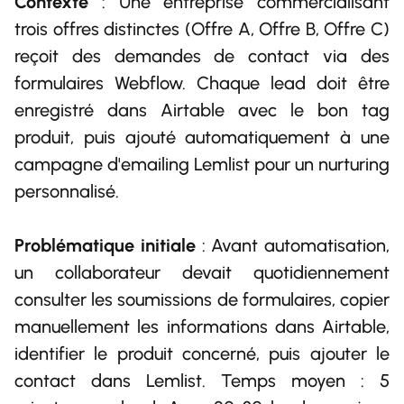
Contexte
: Une entreprise commercialisant
trois offres distinctes (Offre A, Offre B, Offre C)
reçoit des demandes de contact via des
formulaires Webflow. Chaque lead doit être
enregistré dans Airtable avec le bon tag
produit, puis ajouté automatiquement à une
campagne d'emailing Lemlist pour un nurturing
personnalisé.
Problématique initiale
: Avant automatisation,
un collaborateur devait quotidiennement
consulter les soumissions de formulaires, copier
manuellement les informations dans Airtable,
identifier le produit concerné, puis ajouter le
contact dans Lemlist. Temps moyen : 5