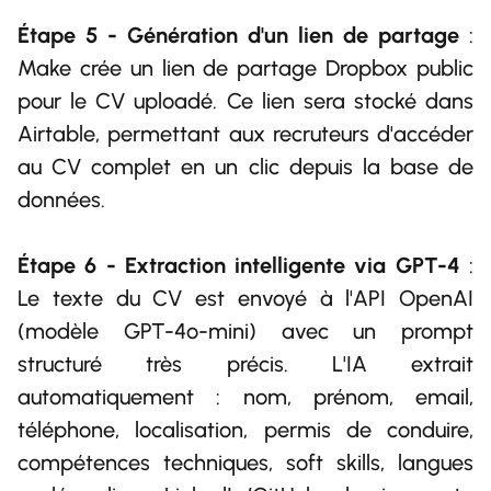
Étape 5 - Génération d'un lien de partage
:
Make crée un lien de partage Dropbox public
pour le CV uploadé. Ce lien sera stocké dans
Airtable, permettant aux recruteurs d'accéder
au CV complet en un clic depuis la base de
données.
Étape 6 - Extraction intelligente via GPT-4
:
Le texte du CV est envoyé à l'API OpenAI
(modèle GPT-4o-mini) avec un prompt
structuré très précis. L'IA extrait
automatiquement : nom, prénom, email,
téléphone, localisation, permis de conduire,
compétences techniques, soft skills, langues