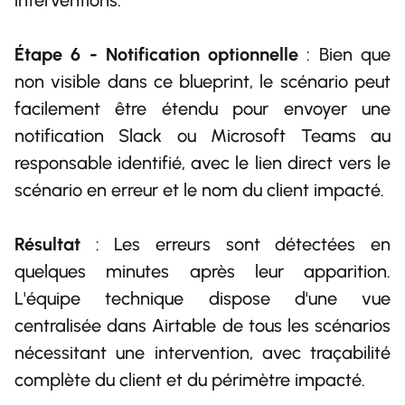
interventions.
Étape 6 - Notification optionnelle
: Bien que
non visible dans ce blueprint, le scénario peut
facilement être étendu pour envoyer une
notification Slack ou Microsoft Teams au
responsable identifié, avec le lien direct vers le
scénario en erreur et le nom du client impacté.
Résultat
: Les erreurs sont détectées en
quelques minutes après leur apparition.
L'équipe technique dispose d'une vue
centralisée dans Airtable de tous les scénarios
nécessitant une intervention, avec traçabilité
complète du client et du périmètre impacté.