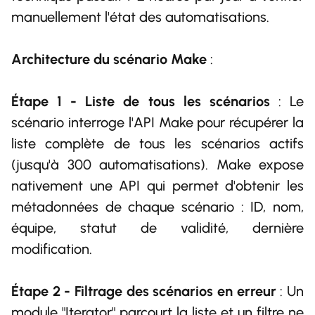
manuellement l'état des automatisations.
Architecture du scénario Make
:
Étape 1 - Liste de tous les scénarios
: Le
scénario interroge l'API Make pour récupérer la
liste complète de tous les scénarios actifs
(jusqu'à 300 automatisations). Make expose
nativement une API qui permet d'obtenir les
métadonnées de chaque scénario : ID, nom,
équipe, statut de validité, dernière
modification.
Étape 2 - Filtrage des scénarios en erreur
: Un
module "Iterator" parcourt la liste et un filtre ne