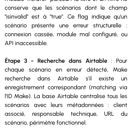
conserve que les scénarios dont le champ
"isinvalid" est à "true". Ce flag indique qu'un
scénario présente une erreur structurelle :
connexion cassée, module mal configuré, ou
API inaccessible.
Étape 3 - Recherche dans Airtable
: Pour
chaque scénario en erreur détecté, Make
recherche dans Airtable s'il existe un
enregistrement correspondant (matching via
l'ID Make). La base Airtable centralise tous les
scénarios avec leurs métadonnées : client
associé, responsable technique, URL du
scénario, périmètre fonctionnel.