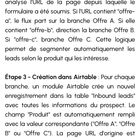
analyse l'URL de la page depuis laquelle le
formulaire a été soumis. Si l'URL contient "offre-
a", le flux part sur la branche Offre A. Si elle
contient "offre-b", direction la branche Offre B.
Si "offre-c", branche Offre C. Cette logique
permet de segmenter automatiquement les
leads selon le produit qui les intéresse.
Étape 3 - Création dans Airtable
: Pour chaque
branche, un module Airtable crée un nouvel
enregistrement dans la table "Inbound leads"
avec toutes les informations du prospect. Le
champ "Produit" est automatiquement rempli
avec la valeur correspondante ("Offre A", "Offre
B" ou "Offre C"). La page URL d'origine est