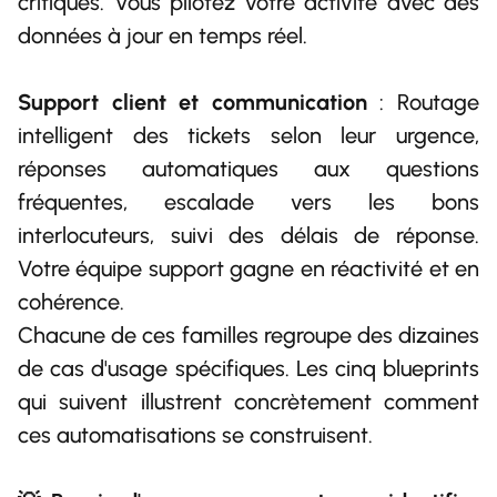
critiques. Vous pilotez votre activité avec des
données à jour en temps réel.
Support client et communication
: Routage
intelligent des tickets selon leur urgence,
réponses automatiques aux questions
fréquentes, escalade vers les bons
interlocuteurs, suivi des délais de réponse.
Votre équipe support gagne en réactivité et en
cohérence.
Chacune de ces familles regroupe des dizaines
de cas d'usage spécifiques. Les cinq blueprints
qui suivent illustrent concrètement comment
ces automatisations se construisent.