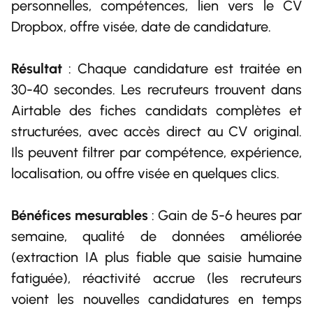
personnelles, compétences, lien vers le CV
Dropbox, offre visée, date de candidature.
Résultat
: Chaque candidature est traitée en
30-40 secondes. Les recruteurs trouvent dans
Airtable des fiches candidats complètes et
structurées, avec accès direct au CV original.
Ils peuvent filtrer par compétence, expérience,
localisation, ou offre visée en quelques clics.
Bénéfices mesurables
: Gain de 5-6 heures par
semaine, qualité de données améliorée
(extraction IA plus fiable que saisie humaine
fatiguée), réactivité accrue (les recruteurs
voient les nouvelles candidatures en temps