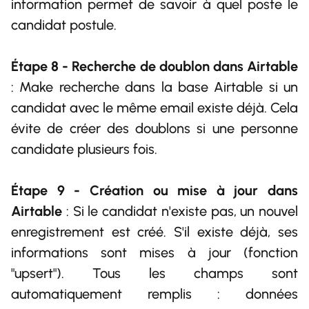
information permet de savoir à quel poste le
candidat postule.
Étape 8 - Recherche de doublon dans Airtable
: Make recherche dans la base Airtable si un
candidat avec le même email existe déjà. Cela
évite de créer des doublons si une personne
candidate plusieurs fois.
Étape 9 - Création ou mise à jour dans
Airtable
: Si le candidat n'existe pas, un nouvel
enregistrement est créé. S'il existe déjà, ses
informations sont mises à jour (fonction
"upsert"). Tous les champs sont
automatiquement remplis : données