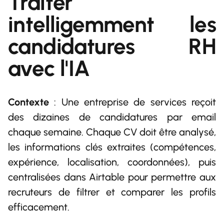
Traiter
intelligemment les
candidatures RH
avec l'IA
Contexte
: Une entreprise de services reçoit
des dizaines de candidatures par email
chaque semaine. Chaque CV doit être analysé,
les informations clés extraites (compétences,
expérience, localisation, coordonnées), puis
centralisées dans Airtable pour permettre aux
recruteurs de filtrer et comparer les profils
efficacement.