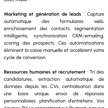
Marketing et génération de leads
: Capture
automatique des formulaires web,
enrichissement des contacts, segmentation
intelligente, synchronisation CRM-emailing,
scoring des prospects. Ces automatisations
éliminent la saisie manuelle et accélèrent votre
cycle de conversion.
Ressources humaines et recrutement
: Tri des
candidatures, extraction automatique de
données depuis les CVs, centralisation dans
une base unique, envoi de réponses
personnalisées, planification d'entretiens. Vos