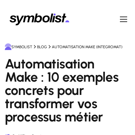
SYMBOLIST
BLOG
AUTOMATISATION MAKE (INTEGROMAT)
Automatisation
Make : 10 exemples
concrets pour
transformer vos
processus métier