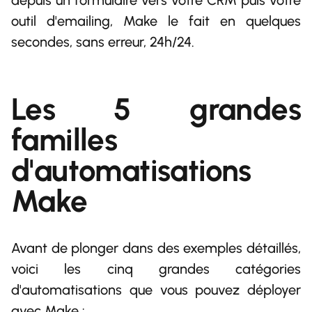
depuis un formulaire vers votre CRM puis votre
outil d'emailing, Make le fait en quelques
secondes, sans erreur, 24h/24.
Les 5 grandes
familles
d'automatisations
Make
Avant de plonger dans des exemples détaillés,
voici les cinq grandes catégories
d'automatisations que vous pouvez déployer
avec Make :