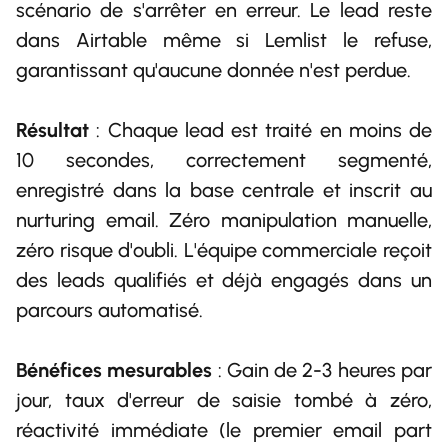
scénario de s'arrêter en erreur. Le lead reste
dans Airtable même si Lemlist le refuse,
garantissant qu'aucune donnée n'est perdue.
Résultat
: Chaque lead est traité en moins de
10 secondes, correctement segmenté,
enregistré dans la base centrale et inscrit au
nurturing email. Zéro manipulation manuelle,
zéro risque d'oubli. L'équipe commerciale reçoit
des leads qualifiés et déjà engagés dans un
parcours automatisé.
Bénéfices mesurables
: Gain de 2-3 heures par
jour, taux d'erreur de saisie tombé à zéro,
réactivité immédiate (le premier email part