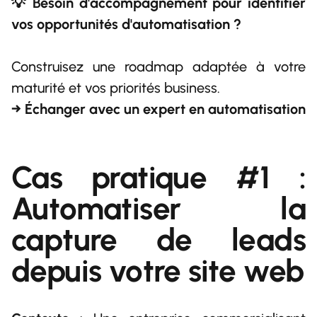
💡 Besoin d'accompagnement pour identifier
vos opportunités d'automatisation ?
Construisez une roadmap adaptée à votre
maturité et vos priorités business.
→ Échanger avec un expert en automatisation
Cas pratique #1 :
Automatiser la
capture de leads
depuis votre site web