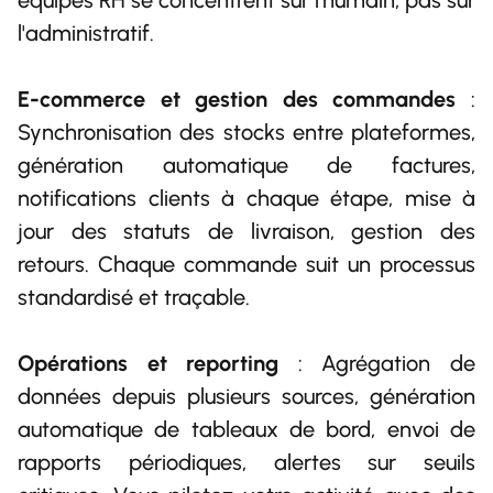
équipes RH se concentrent sur l'humain, pas sur
l'administratif.
E-commerce et gestion des commandes
:
Synchronisation des stocks entre plateformes,
génération automatique de factures,
notifications clients à chaque étape, mise à
jour des statuts de livraison, gestion des
retours. Chaque commande suit un processus
standardisé et traçable.
Opérations et reporting
: Agrégation de
données depuis plusieurs sources, génération
automatique de tableaux de bord, envoi de
rapports périodiques, alertes sur seuils