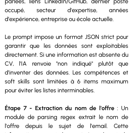
parlées, liens LinkedIn/GitHub, dernier poste
occupé, secteur d'expertise, années
d'expérience, entreprise ou école actuelle.
Le prompt impose un format JSON strict pour
garantir que les données sont exploitables
directement. Si une information est absente du
CV, l'IA renvoie "non indiqué" plutôt que
d'inventer des données. Les compétences et
soft skills sont limitées à 6 items maximum
pour éviter les listes interminables.
Étape 7 - Extraction du nom de l'offre
: Un
module de parsing regex extrait le nom de
l'offre depuis le sujet de l'email. Cette