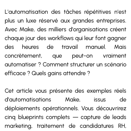
L'automatisation des tâches répétitives n'est
plus un luxe réservé aux grandes entreprises.
Avec Make, des milliers d'organisations créent
chaque jour des workflows qui leur font gagner
des heures de travail manuel. Mais
concrètement, que peut-on vraiment
automatiser ? Comment structurer un scénario
efficace ? Quels gains attendre ?
Cet article vous présente des exemples réels
d'automatisations Make, issus de
déploiements opérationnels. Vous découvrirez
cinq blueprints complets — capture de leads
marketing, traitement de candidatures RH,