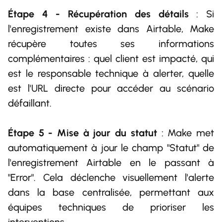
Étape 4 - Récupération des détails
: Si
l'enregistrement existe dans Airtable, Make
récupère toutes ses informations
complémentaires : quel client est impacté, qui
est le responsable technique à alerter, quelle
est l'URL directe pour accéder au scénario
défaillant.
Étape 5 - Mise à jour du statut
: Make met
automatiquement à jour le champ "Statut" de
l'enregistrement Airtable en le passant à
"Error". Cela déclenche visuellement l'alerte
dans la base centralisée, permettant aux
équipes techniques de prioriser les