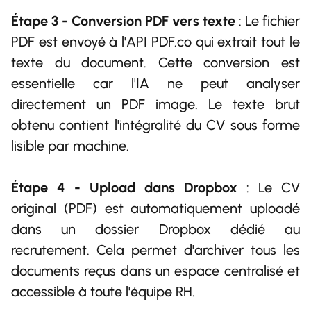
Étape 3 - Conversion PDF vers texte
: Le fichier
PDF est envoyé à l'API PDF.co qui extrait tout le
texte du document. Cette conversion est
essentielle car l'IA ne peut analyser
directement un PDF image. Le texte brut
obtenu contient l'intégralité du CV sous forme
lisible par machine.
Étape 4 - Upload dans Dropbox
: Le CV
original (PDF) est automatiquement uploadé
dans un dossier Dropbox dédié au
recrutement. Cela permet d'archiver tous les
documents reçus dans un espace centralisé et
accessible à toute l'équipe RH.