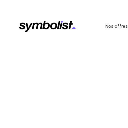
Nos offres
Age