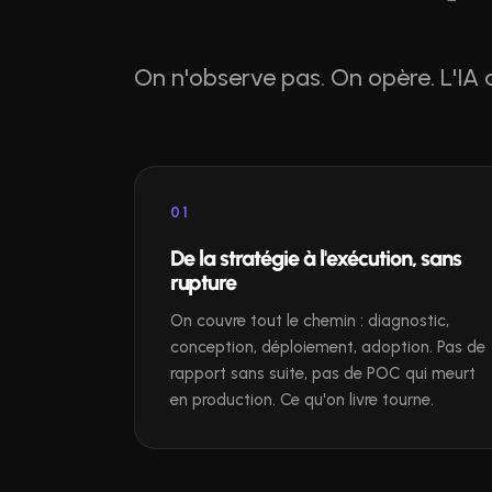
On n'observe pas. On opère. L'IA 
01
De la stratégie à l'exécution, sans
rupture
On couvre tout le chemin : diagnostic,
conception, déploiement, adoption. Pas de
rapport sans suite, pas de POC qui meurt
en production. Ce qu'on livre tourne.