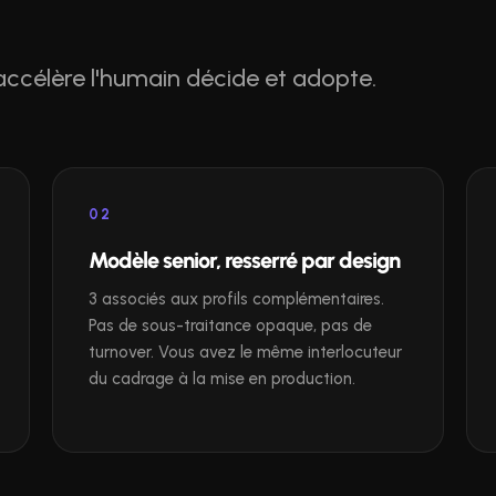
accélère l'humain décide et adopte.
02
Modèle senior, resserré par design
3 associés aux profils complémentaires.
Pas de sous-traitance opaque, pas de
turnover. Vous avez le même interlocuteur
du cadrage à la mise en production.