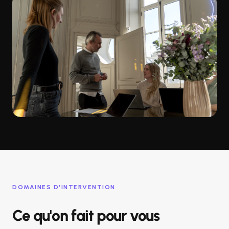
DOMAINES D'INTERVENTION
Ce qu'on fait pour vous