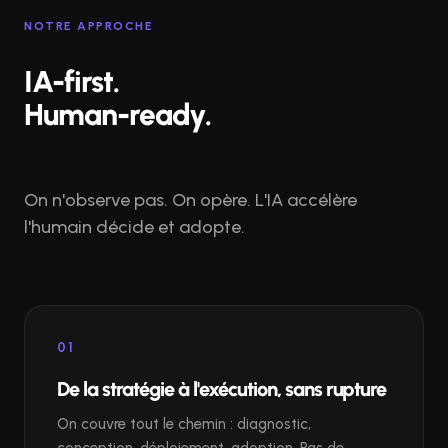
NOTRE APPROCHE
IA-first.
Human-ready.
On n'observe pas. On opère. L'IA accélère
l'humain décide et adopte.
01
De la stratégie à l'exécution, sans rupture
On couvre tout le chemin : diagnostic,