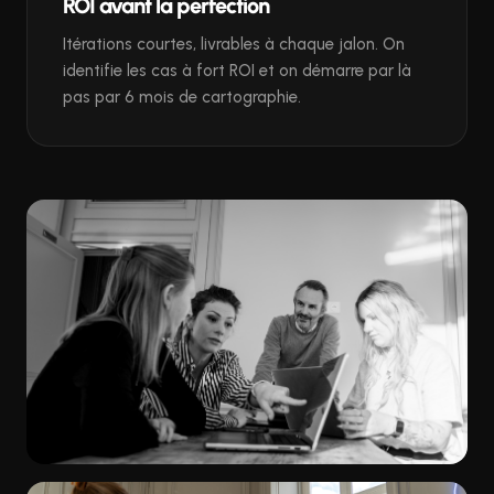
ROI avant la perfection
Itérations courtes, livrables à chaque jalon. On
identifie les cas à fort ROI et on démarre par là
pas par 6 mois de cartographie.