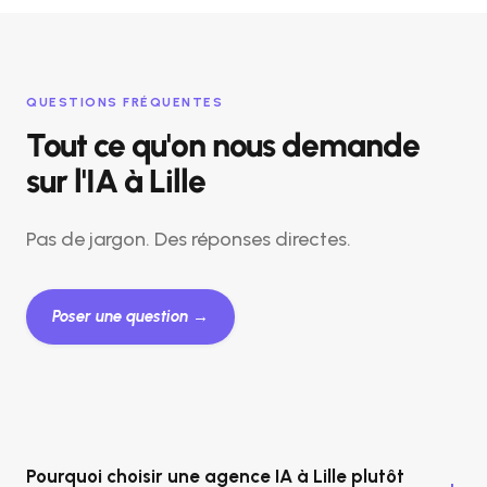
QUESTIONS FRÉQUENTES
Tout ce qu'on nous demande
sur l'IA à Lille
Pas de jargon. Des réponses directes.
Poser une question →
Pourquoi choisir une agence IA à Lille plutôt