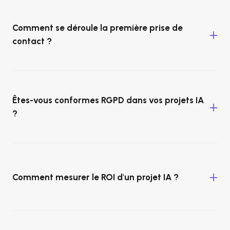
Comment se déroule la première prise de
contact ?
Êtes-vous conformes RGPD dans vos projets IA
?
Comment mesurer le ROI d'un projet IA ?