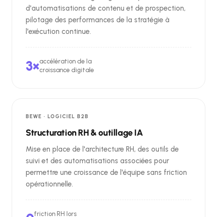
d'automatisations de contenu et de prospection,
pilotage des performances de la stratégie à
l'exécution continue.
3×
accélération de la
croissance digitale
BEWE · LOGICIEL B2B
Structuration RH & outillage IA
Mise en place de l'architecture RH, des outils de
suivi et des automatisations associées pour
permettre une croissance de l'équipe sans friction
opérationnelle.
friction RH lors