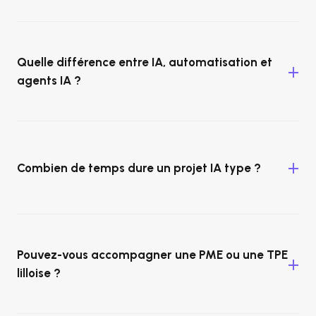
Quelle différence entre IA, automatisation et
agents IA ?
Combien de temps dure un projet IA type ?
Pouvez-vous accompagner une PME ou une TPE
lilloise ?