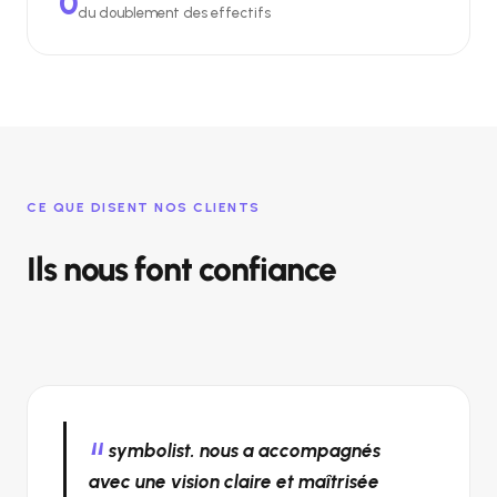
0
du doublement des effectifs
CE QUE DISENT NOS CLIENTS
Ils nous font confiance
symbolist. nous a accompagnés
avec une vision claire et maîtrisée