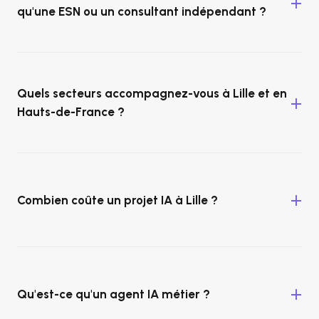
qu'une ESN ou un consultant indépendant ?
Quels secteurs accompagnez-vous à Lille et en
Hauts-de-France ?
Combien coûte un projet IA à Lille ?
Qu'est-ce qu'un agent IA métier ?