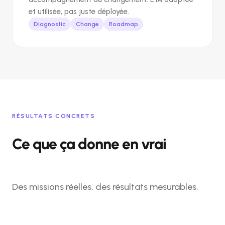
et utilisée, pas juste déployée.
Diagnostic
Change
Roadmap
RÉSULTATS CONCRETS
Ce que ça donne en vrai
Des missions réelles, des résultats mesurables.