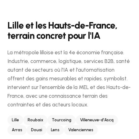
Lille et les Hauts-de-France,
terrain concret pour l'IA
La métropole lilloise est la 4e économie française.
Industrie, commerce, logistique, services B2B, santé
autant de secteurs où l'IA et l'automatisation
offrent des gains mesurables et rapides. symbolist.
intervient sur l'ensemble de la MEL et des Hauts-de-
France, avec une connaissance terrain des
contraintes et des acteurs locaux.
Lille
Roubaix
Tourcoing
Villeneuve-d'Ascq
Arras
Douai
Lens
Valenciennes