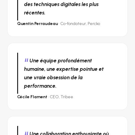
des techniques digitales les plus
récentes.
Quentin Perraudeau
· Co-fondateur, Percko
Une équipe profondément
humaine, une expertise pointue et
une vraie obsession de la
performance.
Cécile Flament
· CEO, Tribee
Une collaboration enthousiaste où