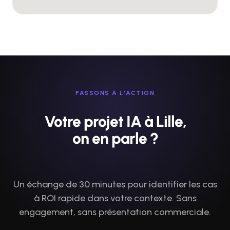
PASSONS À L'ACTION
Votre projet IA à Lille,
on en parle ?
Un échange de 30 minutes pour identifier les cas
à ROI rapide dans votre contexte. Sans
engagement, sans présentation commerciale.