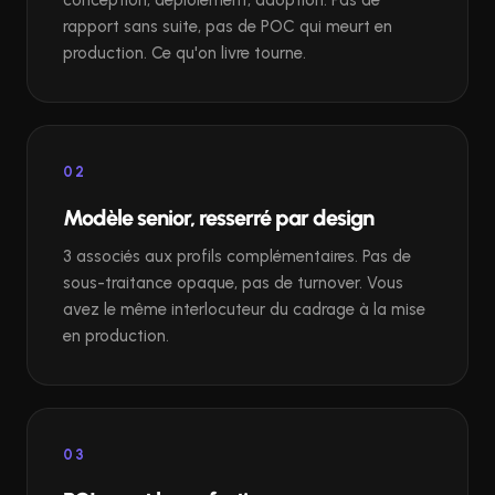
conception, déploiement, adoption. Pas de
rapport sans suite, pas de POC qui meurt en
production. Ce qu'on livre tourne.
02
Modèle senior, resserré par design
3 associés aux profils complémentaires. Pas de
sous-traitance opaque, pas de turnover. Vous
avez le même interlocuteur du cadrage à la mise
en production.
03