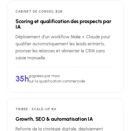
CABINET DE CONSEIL B2B
Scoring et qualification des prospects par
IA
Déploiement d'un workflow Make + Claude pour
qualifier automatiquement les leads entrants,
prioriser les relances et alimenter le CRM sans
saisie manuelle.
35h
gagnées par mois
sur la qualification commerciale
TRIBEE · SCALE-UP RH
Growth, SEO & automatisation IA
Refonte de la stratégie digitale, déploiement