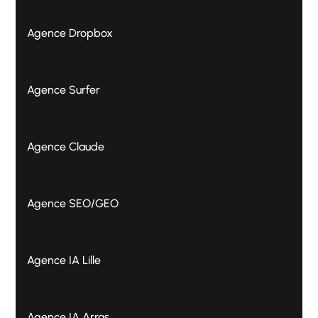
Agence Dropbox
Agence Surfer
Agence Claude
Agence SEO/GEO
Agence IA Lille
Agence IA Arras