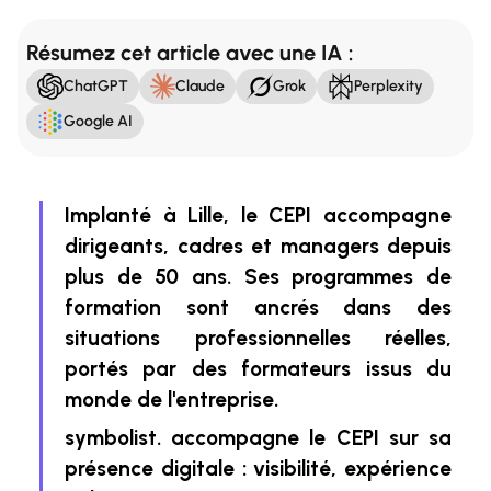
Résumez cet article avec une IA :
ChatGPT
Claude
Grok
Perplexity
Google AI
Implanté à Lille, le CEPI accompagne
dirigeants, cadres et managers depuis
plus de 50 ans. Ses programmes de
formation sont ancrés dans des
situations professionnelles réelles,
portés par des formateurs issus du
monde de l'entreprise.
symbolist. accompagne le CEPI sur sa
présence digitale : visibilité, expérience