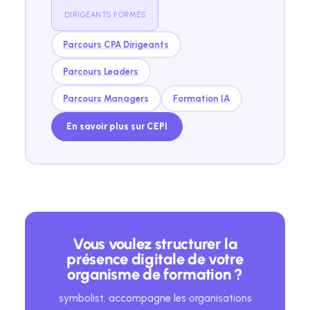
DIRIGEANTS FORMÉS
Parcours CPA Dirigeants
Parcours Leaders
Parcours Managers
Formation IA
En savoir plus sur CEPI
Vous voulez structurer la
présence digitale de votre
organisme de formation ?
symbolist. accompagne les organisations