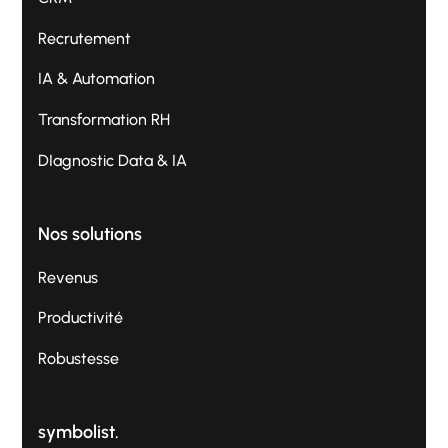
Recrutement
IA & Automation
Transformation RH
DIagnostic Data & IA
Nos solutions
Revenus
Productivité
Robustesse
symbolist.