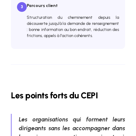
Parcours client
3
Structuration du cheminement depuis la
découverte jusqu'à la demande de renseignement
: bonne information au bon endroit, réduction des
frictions, appels à l'action cohérents.
Les points forts du CEPI
Les organisations qui forment leurs
dirigeants sans les accompagner dans