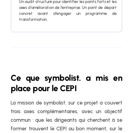
Un audit structuré pour identifier les points forts et les
axes d'amélioration de l'entreprise. Un point de départ
concret avant d'engager un programme de
transformation.
Ce que symbolist. a mis en
place pour le CEPI
La mission de symbolist. sur ce projet a couvert
trois axes complémentaires, avec un objectif
commun : que les dirigeants qui cherchent à se
former trouvent le CEPI au bon moment, sur le