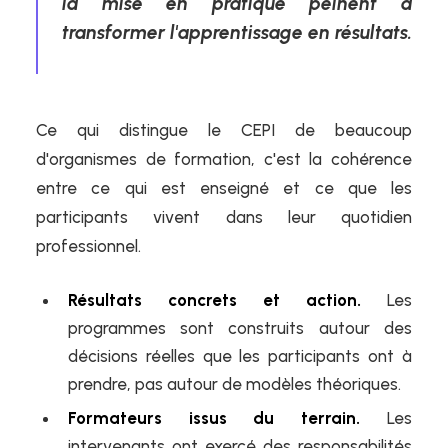
la mise en pratique peinent à
transformer l'apprentissage en résultats.
Ce qui distingue le CEPI de beaucoup
d'organismes de formation, c'est la cohérence
entre ce qui est enseigné et ce que les
participants vivent dans leur quotidien
professionnel.
Résultats concrets et action.
Les
programmes sont construits autour des
décisions réelles que les participants ont à
prendre, pas autour de modèles théoriques.
Formateurs issus du terrain.
Les
intervenants ont exercé des responsabilités