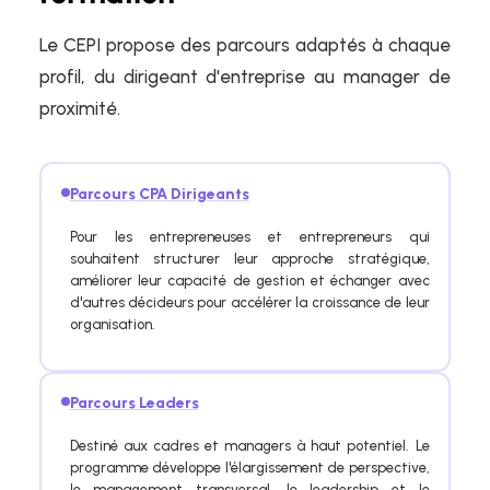
Le CEPI propose des parcours adaptés à chaque
profil, du dirigeant d'entreprise au manager de
proximité.
Parcours CPA Dirigeants
Pour les entrepreneuses et entrepreneurs qui
souhaitent structurer leur approche stratégique,
améliorer leur capacité de gestion et échanger avec
d'autres décideurs pour accélérer la croissance de leur
organisation.
Parcours Leaders
Destiné aux cadres et managers à haut potentiel. Le
programme développe l'élargissement de perspective,
le management transversal, le leadership et le