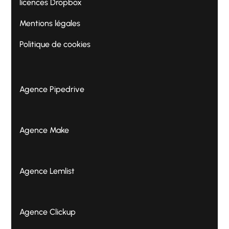
licences Dropbox
Mentions légales
Politique de cookies
Agence Pipedrive
Agence Make
Agence Lemlist
Agence Clickup