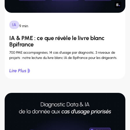
IA
9 min
IA & PME : ce que révèle le livre blanc
Bpifrance
700 PME accompagnées, 14 cas d'usage par diagnostic, 3 niveaux de
projets : notre lecture du livre blanc IA de Bpifrance pour les dirigeants.
Lire Plus