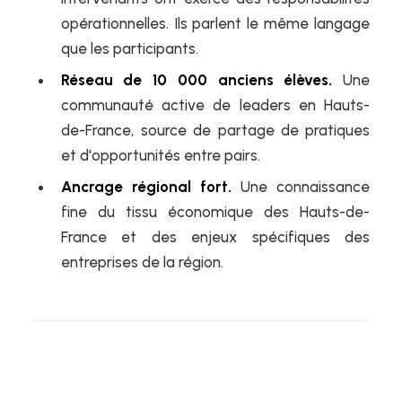
opérationnelles. Ils parlent le même langage
que les participants.
Réseau de 10 000 anciens élèves.
Une
communauté active de leaders en Hauts-
de-France, source de partage de pratiques
et d'opportunités entre pairs.
Ancrage régional fort.
Une connaissance
fine du tissu économique des Hauts-de-
France et des enjeux spécifiques des
entreprises de la région.