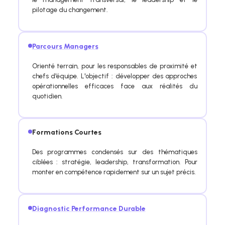
pilotage du changement.
Parcours Managers
Orienté terrain, pour les responsables de proximité et
chefs d'équipe. L'objectif : développer des approches
opérationnelles efficaces face aux réalités du
quotidien.
Formations Courtes
Des programmes condensés sur des thématiques
ciblées : stratégie, leadership, transformation. Pour
monter en compétence rapidement sur un sujet précis.
Diagnostic Performance Durable