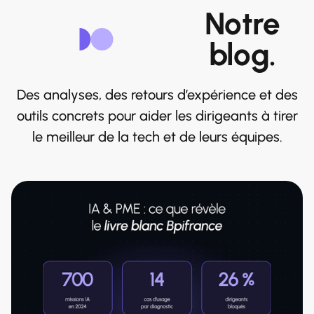
Notre
blog.
Des analyses, des retours d’expérience et des
outils concrets pour aider les dirigeants à tirer
le meilleur de la tech et de leurs équipes.