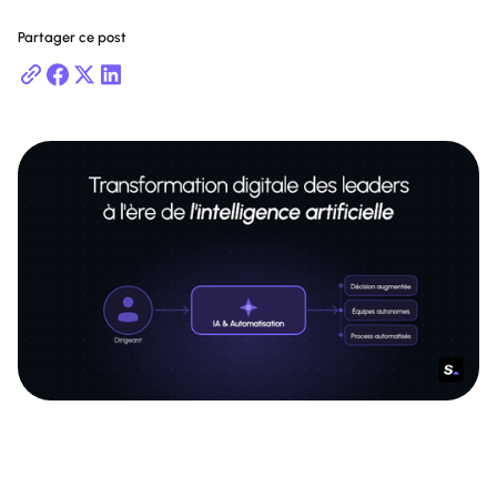
Partager ce post
a