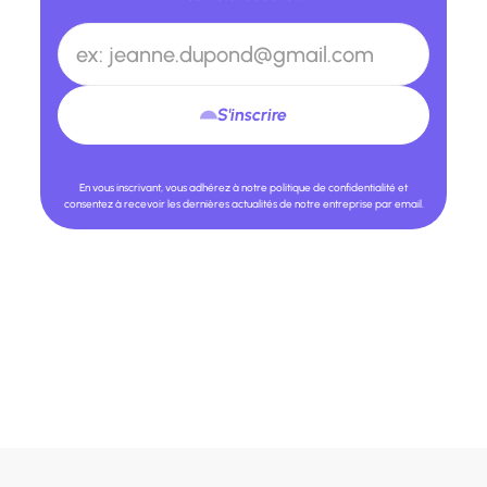
S'inscrire
En vous inscrivant, vous adhérez à notre politique de confidentialité et
consentez à recevoir les dernières actualités de notre entreprise par email.