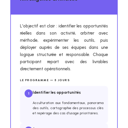
L'objectif est clair : identifier les opportunités
réelles dans son activité, arbitrer avec
méthode, expérimenter les outils, puis
déployer auprès de ses équipes dans une
logique structurée et responsable. Chaque
participant repart avec des livrables
directement opérationnels.
LE PROGRAMME — 5 JOURS
Identifier les opportunités
1
Acculturation aux fondamentaux, panorama
des outils, cartographie des processus clés
et repérage des cas d'usage prioritaires.