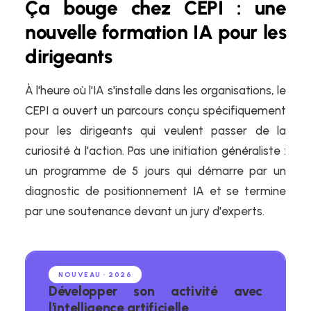
Ça bouge chez CEPI : une
nouvelle formation IA pour les
dirigeants
À l'heure où l'IA s'installe dans les organisations, le
CEPI a ouvert un parcours conçu spécifiquement
pour les dirigeants qui veulent passer de la
curiosité à l'action. Pas une initiation généraliste :
un programme de 5 jours qui démarre par un
diagnostic de positionnement IA et se termine
par une soutenance devant un jury d'experts.
NOUVEAU · 2026
Développer son activité avec
l'intelligence artificielle