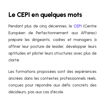
Le CEPI en quelques mots
Pendant plus de cinq décennies, le
CEPI
(Centre
Européen de Perfectionnement aux Affaires)
prépare les dirigeants, cadres et managers à
affiner leur posture de leader, développer leurs
aptitudes et piloter leurs structures avec plus de
clarté.
Les formations proposées sont des expériences
ancrées dans les contextes professionnels réels,
conçues pour répondre aux défis concrets des
décideurs, pas aux cas d'école.