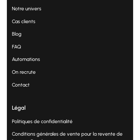
Notre univers
Cas clients
Blog
FAQ
Automations
On recrute
Contact
Légal
Politiques de confidentialité
Conditions générales de vente pour la revente de