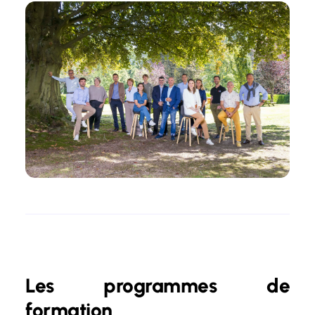
Les programmes de
formation