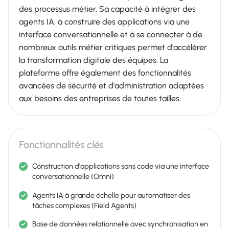
des processus métier. Sa capacité à intégrer des
agents IA, à construire des applications via une
interface conversationnelle et à se connecter à de
nombreux outils métier critiques permet d'accélérer
la transformation digitale des équipes. La
plateforme offre également des fonctionnalités
avancées de sécurité et d'administration adaptées
aux besoins des entreprises de toutes tailles.
Fonctionnalités
clés
Construction d'applications sans code via une interface
conversationnelle (Omni)
Agents IA à grande échelle pour automatiser des
tâches complexes (Field Agents)
Base de données relationnelle avec synchronisation en