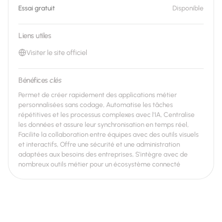
Essai gratuit
Disponible
Liens utiles
Visiter le site officiel
Bénéfices
clés
Permet de créer rapidement des applications métier
personnalisées sans codage, Automatise les tâches
répétitives et les processus complexes avec l'IA, Centralise
les données et assure leur synchronisation en temps réel,
Facilite la collaboration entre équipes avec des outils visuels
et interactifs, Offre une sécurité et une administration
adaptées aux besoins des entreprises, S'intègre avec de
nombreux outils métier pour un écosystème connecté