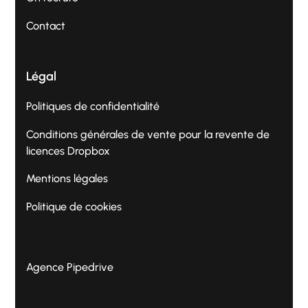
Contact
Légal
Politiques de confidentialité
Conditions générales de vente pour la revente de
licences Dropbox
Mentions légales
Politique de cookies
Agence Pipedrive