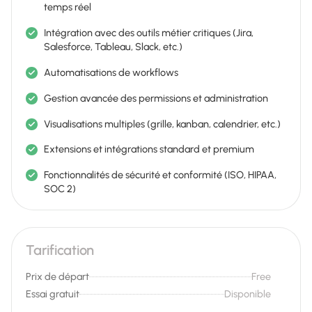
temps réel
Intégration avec des outils métier critiques (Jira,
Salesforce, Tableau, Slack, etc.)
Automatisations de workflows
Gestion avancée des permissions et administration
Visualisations multiples (grille, kanban, calendrier, etc.)
Extensions et intégrations standard et premium
Fonctionnalités de sécurité et conformité (ISO, HIPAA,
SOC 2)
Tarification
Prix de départ
Free
Essai gratuit
Disponible