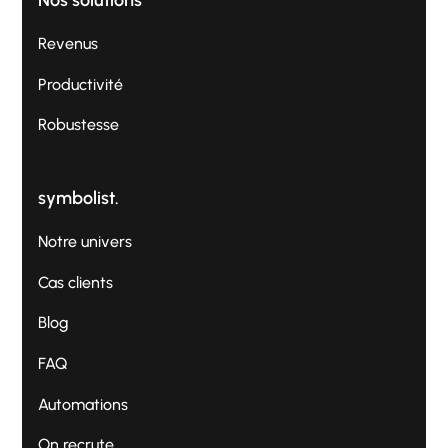
Revenus
Productivité
Robustesse
symbolist.
Notre univers
Cas clients
Blog
FAQ
Automations
On recrute