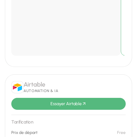
Airtable
AUTOMATION & IA
Essayer Airtable
Tarification
Prix de départ
Free