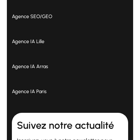
Agence SEO/GEO
Agence IA Lille
Agence IA Arras
Agence IA Paris
Suivez notre actualité