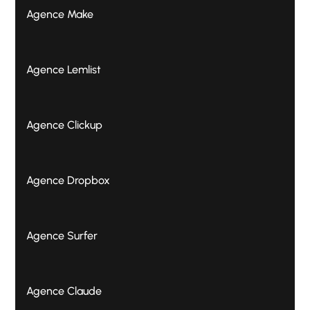
Agence Make
Agence Lemlist
Agence Clickup
Agence Dropbox
Agence Surfer
Agence Claude