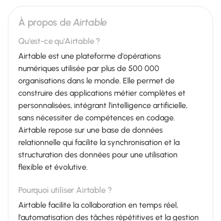
À propos de
Airtable
Qu'est-ce qu'Airtable ?
Airtable est une plateforme d'opérations
numériques utilisée par plus de 500 000
organisations dans le monde. Elle permet de
construire des applications métier complètes et
personnalisées, intégrant l'intelligence artificielle,
sans nécessiter de compétences en codage.
Airtable repose sur une base de données
relationnelle qui facilite la synchronisation et la
structuration des données pour une utilisation
flexible et évolutive.
Pourquoi utiliser Airtable ?
Airtable facilite la collaboration en temps réel,
l'automatisation des tâches répétitives et la gestion