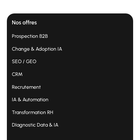
Nos offres
Prospection B2B
Change & Adoption IA
SEO / GEO
CRM
Recrutement
IA & Automation
Transformation RH
DIagnostic Data & IA