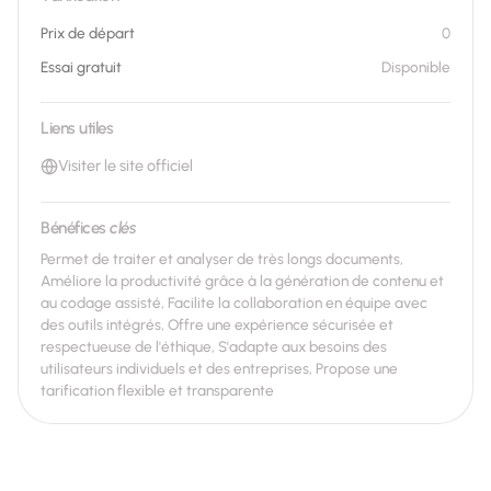
Prix de départ
0
Essai gratuit
Disponible
Liens utiles
Visiter le site officiel
Bénéfices
clés
Permet de traiter et analyser de très longs documents,
Améliore la productivité grâce à la génération de contenu et
au codage assisté, Facilite la collaboration en équipe avec
des outils intégrés, Offre une expérience sécurisée et
respectueuse de l'éthique, S'adapte aux besoins des
utilisateurs individuels et des entreprises, Propose une
tarification flexible et transparente