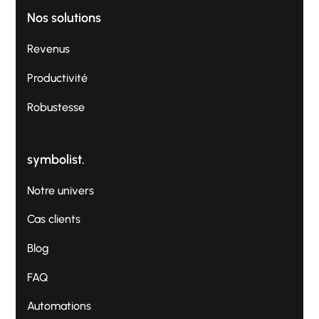
Nos solutions
Revenus
Productivité
Robustesse
symbolist.
Notre univers
Cas clients
Blog
FAQ
Automations