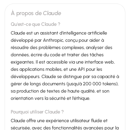
À propos de
Claude
Qu'est-ce que Claude ?
Claude est un assistant d'intelligence artificielle
développé par Anthropic, conçu pour aider à
résoudre des problèmes complexes, analyser des
données, écrire du code et traiter des tâches
exigeantes. Il est accessible via une interface web,
des applications mobiles, et une API pour les
développeurs. Claude se distingue par sa capacité à
gérer de longs documents (jusqu'à 200 000 tokens),
sa production de textes de haute qualité, et son
orientation vers la sécurité et l'éthique.
Pourquoi utiliser Claude ?
Claude offre une expérience utilisateur fluide et
sécurisée, avec des fonctionnalités avancées pour la