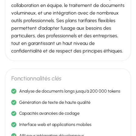
collaboration en équipe, le traitement de documents
volumineux, et une intégration avec de nombreux
outils professionnels. Ses plans tarifaires flexibles
permettent d'adapter l'usage aux besoins des
particuliers, des professionnels et des entreprises,
tout en garantissant un haut niveau de
confidentialité et de respect des principes éthiques.
Fonctionnalités
clés
Analyse de documents longs jusqu'à 200 000 tokens
Génération de texte de haute qualité
Capacités avancées de codage
Interface web et applications mobiles
API pour intégration développeur