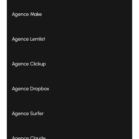
Agence Make
Agence Lemlist
Agence Clickup
Agence Dropbox
Agence Surfer
Agence Claude