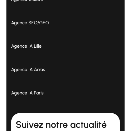
Agence SEO/GEO
Agence IA Lille
Agence IA Arras
Agence IA Paris
Suivez notre actualité